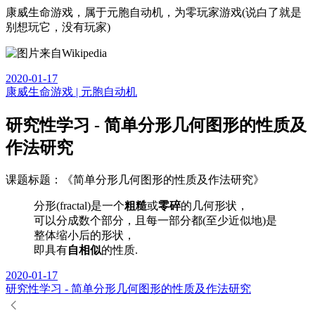
康威生命游戏，属于元胞自动机，为零玩家游戏(说白了就是
别想玩它，没有玩家)
2020-01-17
康威生命游戏 | 元胞自动机
研究性学习 - 简单分形几何图形的性质及
作法研究
课题标题：《简单分形几何图形的性质及作法研究》
分形(fractal)是一个
粗糙
或
零碎
的几何形状，
可以分成数个部分，且每一部分都(至少近似地)是
整体缩小后的形状，
即具有
自相似
的性质.
2020-01-17
研究性学习 - 简单分形几何图形的性质及作法研究