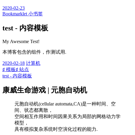
2020-02-23
Bookmarklet 小书签
test - 内容模板
My Awesome Test!
本博客包含的组件，作测试用.
2020-02-18
计算机
♯ 模板
♯ 站点
test - 内容模板
康威生命游戏 | 元胞自动机
元胞自动机(cellular automata,CA)是一种时间、空
间、状态都离散，
空间相互作用和时间因果关系为局部的网格动力学
模型，
具有模拟复杂系统时空演化过程的能力.